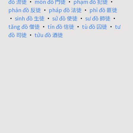
đồ 流徒
•
môn đồ 門徒
•
phạm đồ 犯徒
•
phản đồ 反徒
•
pháp đồ 法徒
•
phỉ đồ 匪徒
•
sinh đồ 生徒
•
sứ đồ 使徒
•
sư đồ 師徒
•
tăng đồ 僧徒
•
tín đồ 信徒
•
tù đồ 囚徒
•
tư
đồ 司徒
•
tửu đồ 酒徒