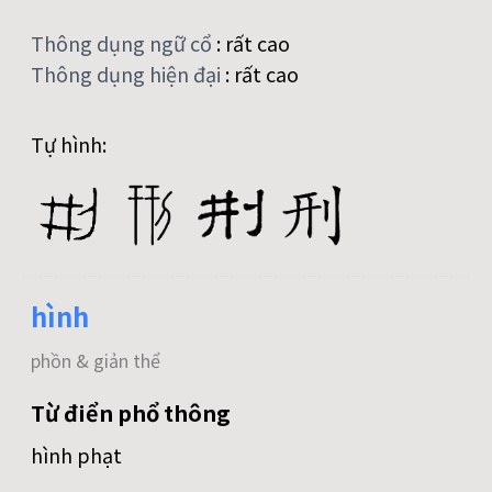
Thông dụng ngữ cổ
:
rất cao
Thông dụng hiện đại
:
rất cao
Tự hình:
hình
phồn & giản thể
Từ điển phổ thông
hình phạt