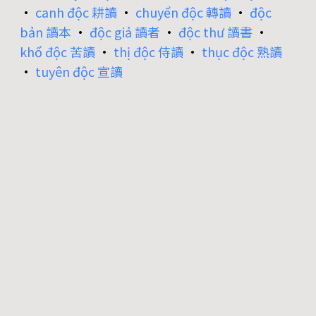
•
canh độc 耕讀
•
chuyển độc 轉讀
•
độc
bản 讀本
•
độc giả 讀者
•
độc thư 讀書
•
khổ độc 苦讀
•
thị độc 侍讀
•
thục độc 熟讀
•
tuyên độc 宣讀