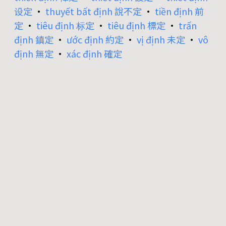
设定
•
thuyết bất định 說不定
•
tiền định 前
定
•
tiêu định 标定
•
tiêu định 標定
•
trấn
định 鎮定
•
ước định 約定
•
vị định 未定
•
vô
định 無定
•
xác định 確定