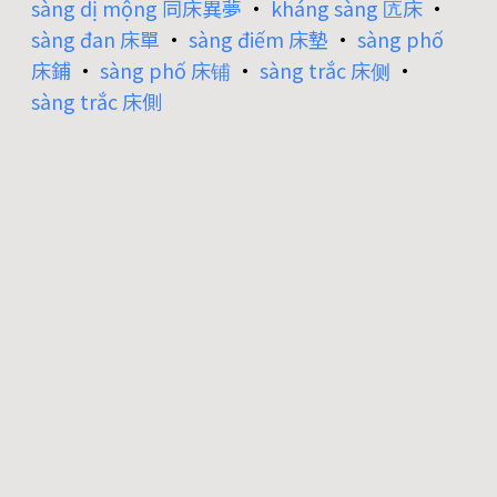
sàng dị mộng 同床異夢
•
kháng sàng 匟床
•
sàng đan 床單
•
sàng điếm 床墊
•
sàng phố
床鋪
•
sàng phố 床铺
•
sàng trắc 床侧
•
sàng trắc 床側