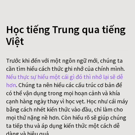
Học tiếng Trung qua tiếng
Việt
Trước khi đến với một ngôn ngữ mới, chúng ta
cần tìm hiểu cách thức ghi nhớ của chính mình.
Nếu thực sự hiểu một cái gì đó thì nhớ lại sẽ dễ
hơn
. Chúng ta nên hiểu các cấu trúc cơ bản để
có thể vận dụng trong mọi hoạn cảnh và khía
cạnh hàng ngày thay vì học vẹt. Học như cái máy
bằng cách nhét kiến thức vào đầu, chỉ làm cho
mọi thứ nặng nề hơn. Còn hiểu rõ sẽ giúp chúng
ta tiếp thu và áp dụng kiến thức một cách dễ
dàng và hiệu quả.