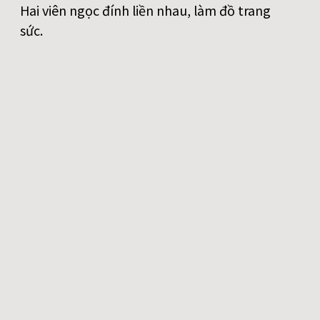
Hai viên ngọc đính liền nhau, làm đồ trang
sức.