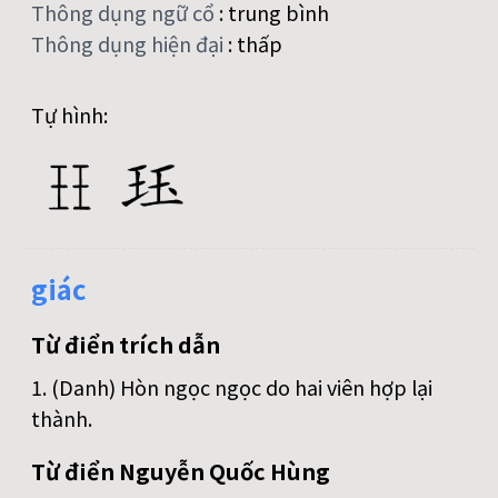
Thông dụng ngữ cổ
:
trung bình
Thông dụng hiện đại
:
thấp
Tự hình:
giác
Từ điển trích dẫn
1. (Danh) Hòn ngọc ngọc do hai viên hợp lại
thành.
Từ điển Nguyễn Quốc Hùng