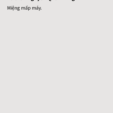
Miệng mấp máy.