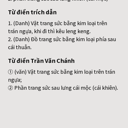
Từ điển trích dẫn
1. (Danh) Vật trang sức bằng kim loại trên
trán ngựa, khi đi thì kêu leng keng.
2. (Danh) Đồ trang sức bằng kim loại phía sau
cái thuẫn.
Từ điển Trần Văn Chánh
① (văn) Vật trang sức bằng kim loại trên trán
ngựa;
② Phần trang sức sau lưng cái mộc (cái khiên).